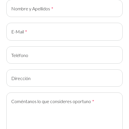
Nombre y Apellidos
E-Mail
Teléfono
Dirección
Coméntanos lo que consideres oportuno