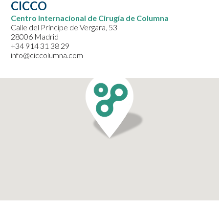
CICCO
Centro Internacional de Cirugía de Columna
Calle del Príncipe de Vergara, 53
28006 Madrid
+34 914 31 38 29
info@ciccolumna.com