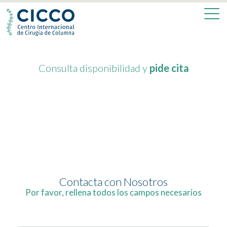
Consulta disponibilidad y
pide cita
Contacta con Nosotros
Por favor, rellena todos los campos necesarios