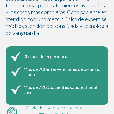
Internacional para tratamientos avanzados
y los casos más complejos. Cada paciente es
atendido con una mezcla única de expertise
médico, atención personalizada y tecnología
de vanguardia
30 años de experiencia
Más de 700 intervenciones de columna
al año
Más de 7200 pacientes satisfechos al
año
Alivio del Dolor de espalda y
Tratamientos Avanzados