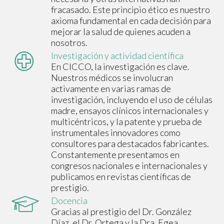
fracasado. Este principio ético es nuestro
axioma fundamental en cada decisión para
mejorar la salud de quienes acuden a
nosotros.
Investigación y actividad científica
En CICCO, la investigación es clave.
Nuestros médicos se involucran
activamente en varias ramas de
investigación, incluyendo el uso de células
madre, ensayos clínicos internacionales y
multicéntricos, y la patente y prueba de
instrumentales innovadores como
consultores para destacados fabricantes.
Constantemente presentamos en
congresos nacionales e internacionales y
publicamos en revistas científicas de
prestigio.
Docencia
Gracias al prestigio del Dr. González
Díaz, el Dr. Ortega y la Dra. Egea,