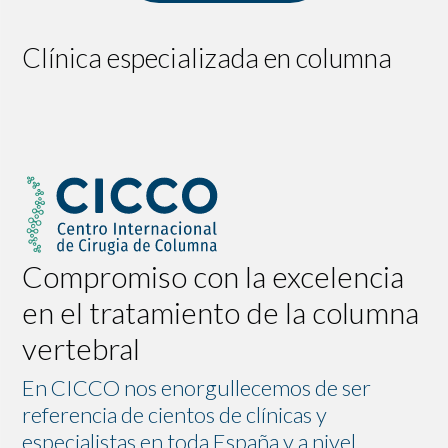
Clínica especializada en columna
Compromiso con la excelencia
en el tratamiento de la columna
vertebral
En CICCO nos enorgullecemos de ser
referencia de cientos de clínicas y
especialistas en toda España y a nivel