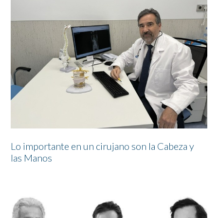
Lo importante en un cirujano son la Cabeza y
las Manos