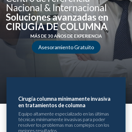
Nacional & Internacional
Soluciones avanzadas en
CIRUGÍA DE COLUMNA
MÁS DE 30 AÑOS DE EXPERIENCIA
Asesoramiento Gratuito
Cirugía columna mínimamente invasiva
en tratamientos de columna
Equipo altamente especializado en las últimas
técnicas mínimamente invasivas para poder
resolver los problemas mas complejos con los
mejores resultados.