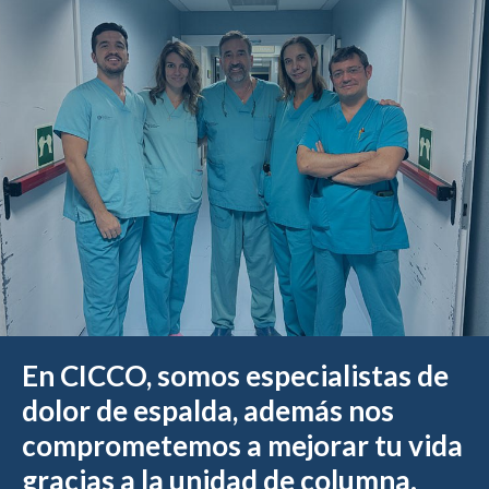
En CICCO, somos especialistas de
dolor de espalda, además nos
comprometemos a mejorar tu vida
gracias a la unidad de columna.