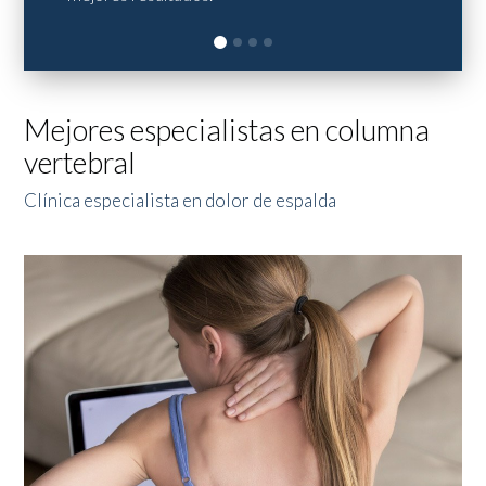
Mejores especialistas en columna
vertebral
Clínica especialista en dolor de espalda