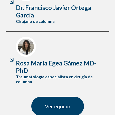
Dr. Francisco Javier Ortega
García
Cirujano de columna
Rosa María Egea Gámez MD-
PhD
Traumatología especialista en cirugía de
columna
Ver equipo