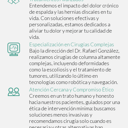
Entendemos el impacto del dolor crónico
de espalda y las hernias discales en tu
vida. Con soluciones efectivas y
personalizadas, estamos dedicados a
aliviar tu dolor y mejorar tu calidad de
vida.
Especialización en Cirugías Complejas
Bajo la dirección del Dr. Rafael González,
realizamos cirugías de columna altamente
complejas, incluyendo deformidades
como la escoliosis y el tratamiento de
tumores, utilizando lo último en
tecnologías como robótica y navegación.
Atención Cercana y Compromiso Ético
Creemos en un trato humano y honesto
hacia nuestros pacientes, guiados por una
ética de intervención mínima: buscamos
soluciones menos invasivas y
recomendamos cirugía solo cuando es
necesaria y otras alternativas han