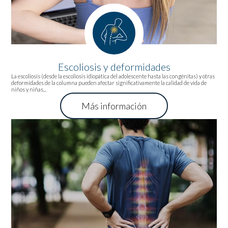
Escoliosis y deformidades
La escoliosis (desde la escoliosis idiopática del adolescente hasta las congénitas) y otras
deformidades de la columna pueden afectar significativamente la calidad de vida de
niños y niñas...
Más información