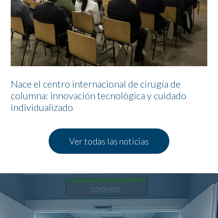
Nace el centro internacional de cirugía de
columna: innovación tecnológica y cuidado
individualizado
Ver todas las noticias