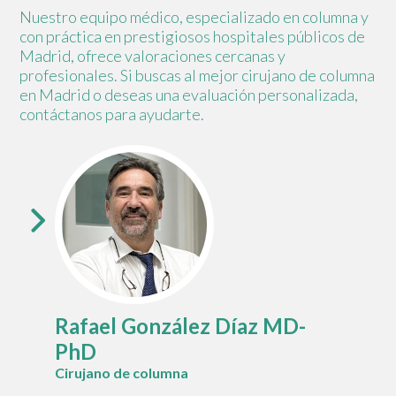
Nuestro equipo médico, especializado en columna y
con práctica en prestigiosos hospitales públicos de
Madrid, ofrece valoraciones cercanas y
profesionales. Si buscas al mejor cirujano de columna
en Madrid o deseas una evaluación personalizada,
contáctanos para ayudarte.
Rafael González Díaz MD-
PhD
Cirujano de columna