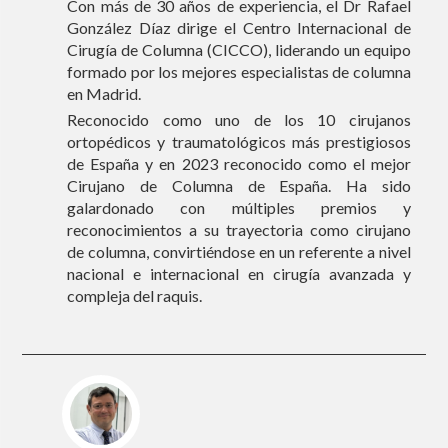
Con más de 30 años de experiencia, el Dr Rafael
González Díaz dirige el Centro Internacional de
Cirugía de Columna (CICCO), liderando un equipo
formado por los mejores especialistas de columna
en Madrid.
Reconocido como uno de los 10 cirujanos
ortopédicos y traumatológicos más prestigiosos
de España y en 2023 reconocido como el mejor
Cirujano de Columna de España. Ha sido
galardonado con múltiples premios y
reconocimientos a su trayectoria como cirujano
de columna, convirtiéndose en un referente a nivel
nacional e internacional en cirugía avanzada y
compleja del raquis.