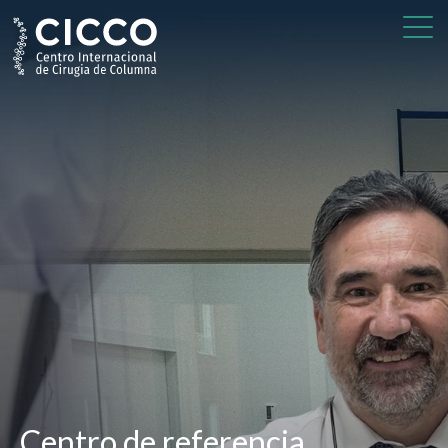
Centro de referencia