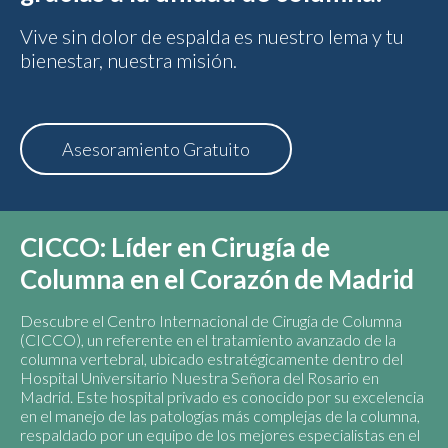
Vive sin dolor de espalda es nuestro lema y tu
bienestar, nuestra misión.
Asesoramiento Gratuito
C
ICCO: Líder
en Cirugía de
Columna en el Corazón de Madrid
Descubre el Centro Internacional de Cirugía de Columna
(CICCO), un referente en el tratamiento avanzado de la
columna vertebral, ubicado estratégicamente dentro del
Hospital Universitario Nuestra Señora del Rosario en
Madrid. Este hospital privado es conocido por su excelencia
en el manejo de las patologías más complejas de la columna,
respaldado por un equipo de los mejores especialistas en el