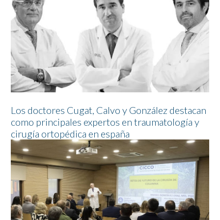
Los doctores Cugat, Calvo y González destacan
como principales expertos en traumatología y
cirugía ortopédica en españa