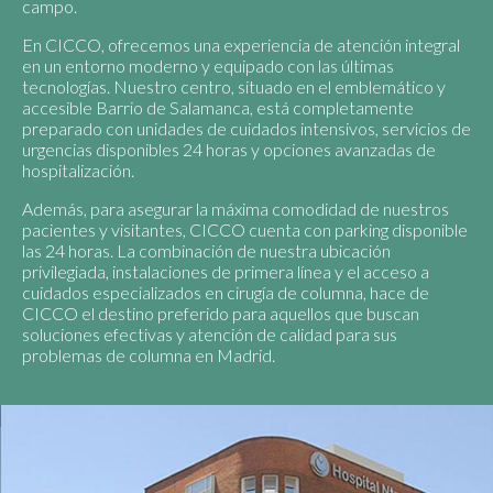
campo.
En CICCO, ofrecemos una experiencia de atención integral
en un entorno moderno y equipado con las últimas
tecnologías. Nuestro centro, situado en el emblemático y
accesible Barrio de Salamanca, está completamente
preparado con unidades de cuidados intensivos, servicios de
urgencias disponibles 24 horas y opciones avanzadas de
hospitalización.
Además, para asegurar la máxima comodidad de nuestros
pacientes y visitantes, CICCO cuenta con parking disponible
las 24 horas. La combinación de nuestra ubicación
privilegiada, instalaciones de primera línea y el acceso a
cuidados especializados en cirugía de columna, hace de
CICCO el destino preferido para aquellos que buscan
soluciones efectivas y atención de calidad para sus
problemas de columna en Madrid.