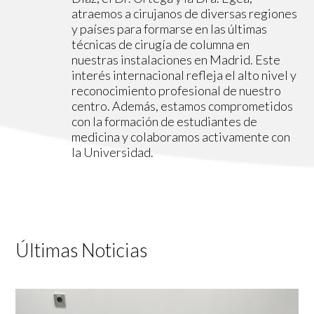
atraemos a cirujanos de diversas regiones
y países para formarse en las últimas
técnicas de cirugía de columna en
nuestras instalaciones en Madrid. Este
interés internacional refleja el alto nivel y
reconocimiento profesional de nuestro
centro. Además, estamos comprometidos
con la formación de estudiantes de
medicina y colaboramos activamente con
la Universidad.
Últimas Noticias